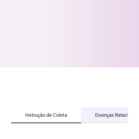
Instrução de Coleta
Doenças Relacionad