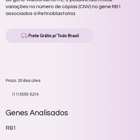
variações no número de cópias (CNV) no gene RB1
associados a Retinoblastoma.
Frete Grátis p/ Todo Brasil
Prazo: 20 dias úteis
(11) 5555-5214
Genes Analisados
RB1