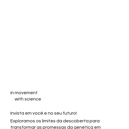
in movement
with science
Invista em você e no seu futuro!
Exploramos os limites da descoberta para
transformar as promessas da genética em