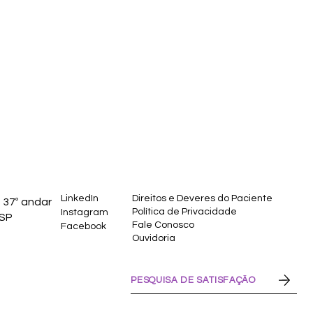
LinkedIn
Direitos e Deveres do Paciente
 37º andar
Política de Privacidade
Instagram
 SP
Fale Conosco
Facebook
Ouvidoria
PESQUISA DE SATISFAÇÃO