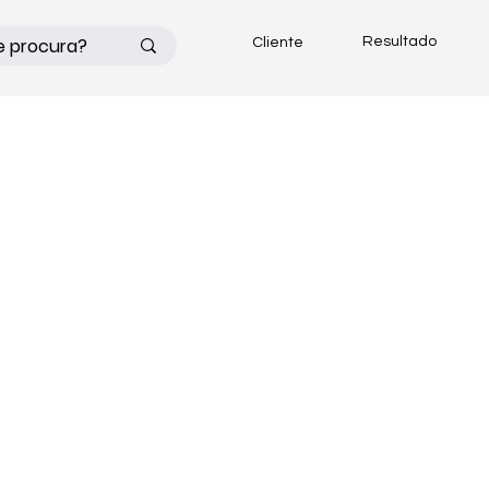
Resultado
Cliente