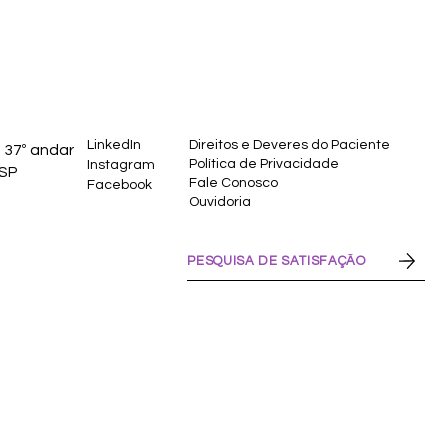
LinkedIn
Direitos e Deveres do Paciente
 37º andar
Política de Privacidade
Instagram
 SP
Fale Conosco
Facebook
Ouvidoria
PESQUISA DE SATISFAÇÃO