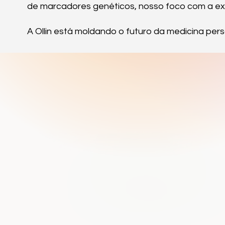
de marcadores genéticos, nosso foco com a exc
A Ollin está moldando o futuro da medicina pers