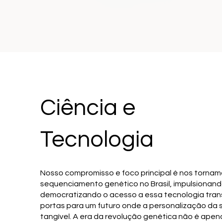
Ciência e
Tecnologia
Nosso compromisso
e foco principal é nos torna
sequenciamento genético no Brasil, impulsionand
democratizando o acesso a essa tecnologia tra
portas para um futuro onde a personalização da 
tangível. A era da revolução genética não é ape