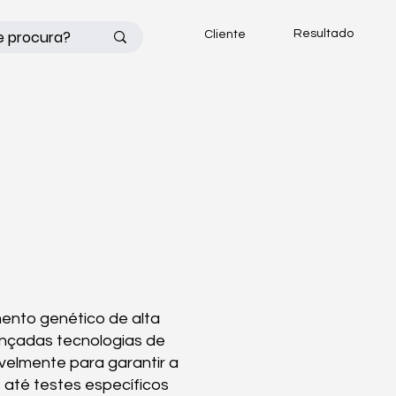
Resultado
Cliente
mento genético de alta
ançadas tecnologias de
velmente para garantir a
até testes específicos