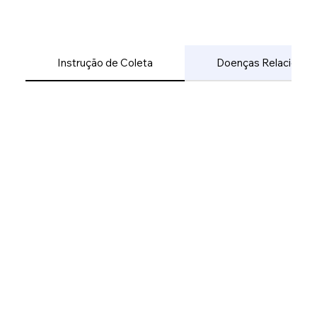
Instrução de Coleta
Doenças Relacionad