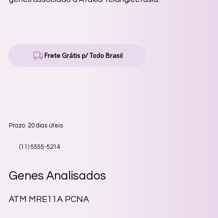
Frete Grátis p/ Todo Brasil
Prazo: 20 dias úteis
(11) 5555-5214
Genes Analisados
ATM MRE11A PCNA