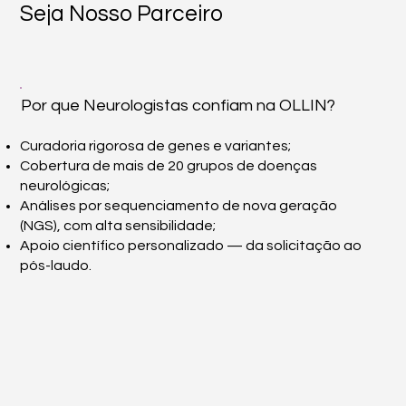
Seja Nosso Parceiro
Por que Neurologistas confiam na OLLIN?
Curadoria rigorosa de genes e variantes;
Cobertura de mais de 20 grupos de doenças
neurológicas;
Análises por sequenciamento de nova geração
(NGS), com alta sensibilidade;
Apoio científico personalizado — da solicitação ao
pós-laudo.