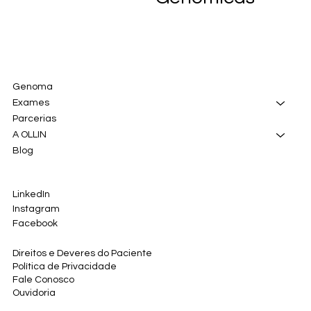
Genoma
Exames
Parcerias
A OLLIN
Blog
LinkedIn
Instagram
Facebook
Direitos e Deveres do Paciente
Política de Privacidade
Fale Conosco
Ouvidoria