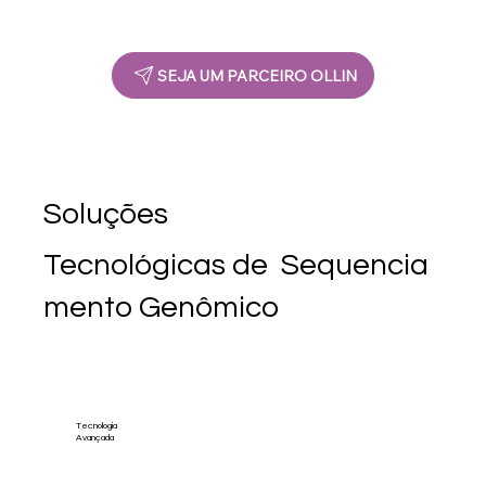
SEJA UM PARCEIRO OLLIN
Soluções
Tecnológicas de Sequencia
mento Genômico
Tecnologia
Avançada