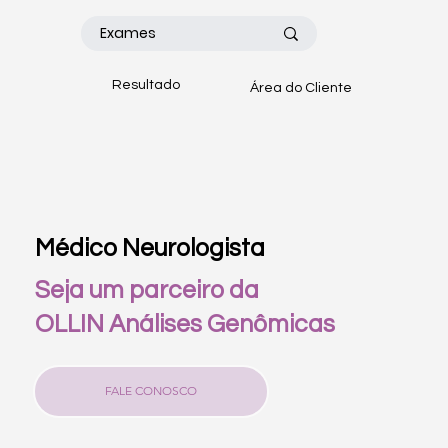
Resultado
Área do Cliente
Médico Neurologista
Seja um parceiro da
OLLIN
Análises Genômicas
FALE CONOSCO