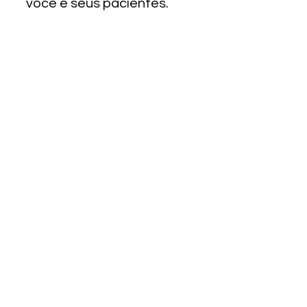
você e seus pacientes.