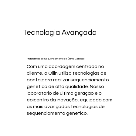
Tecnologia Avançada
Plataformas de Sequenciamento de Última Geração
Com uma abordagem centrada no
cliente, a Ollin utiliza tecnologias de
ponta para realizar sequenciamento
genético de alta qualidade. Nosso
laboratório de última geração é o
epicentro da inovação, equipado com
as mais avançadas tecnologias de
sequenciamento genético.