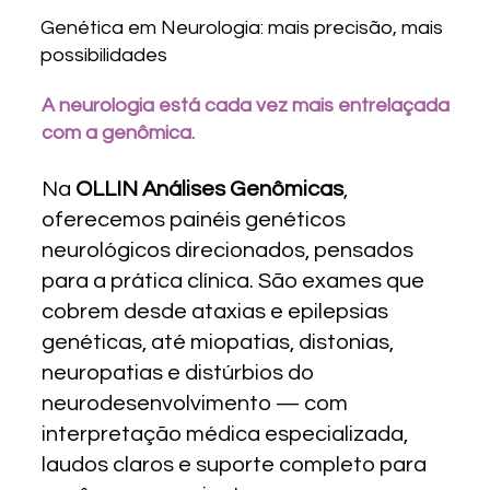
Genética em Neurologia: mais precisão, mais
possibilidades
A neurologia está cada vez mais entrelaçada
com a genômica.
Na
OLLIN Análises Genômicas
,
oferecemos painéis genéticos
neurológicos direcionados, pensados
para a prática clínica. São exames que
cobrem desde ataxias e epilepsias
genéticas, até miopatias, distonias,
neuropatias e distúrbios do
neurodesenvolvimento — com
interpretação médica especializada,
laudos claros e suporte completo para