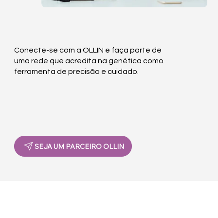
Conecte-se com a OLLIN e faça parte de
uma rede que acredita na genética como
ferramenta de precisão e cuidado.
SEJA UM PARCEIRO OLLIN