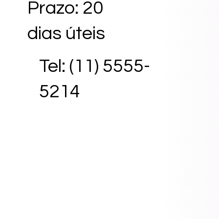
Prazo: 20
dias úteis
Tel: (11) 5555-
5214