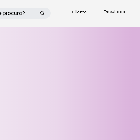
Resultado
Cliente