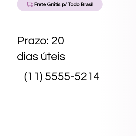
Frete Grátis p/ Todo Brasil
Prazo: 20
dias úteis
(11) 5555-5214