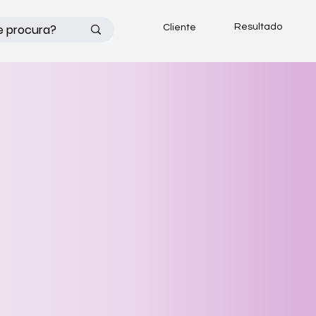
Resultado
Cliente