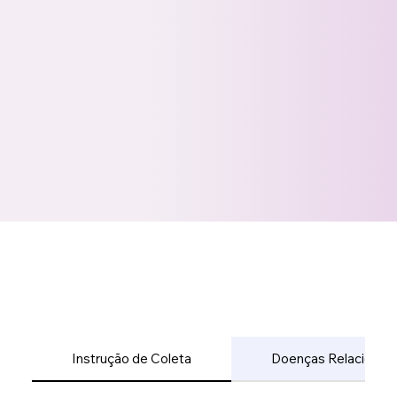
Instrução de Coleta
Doenças Relacionad