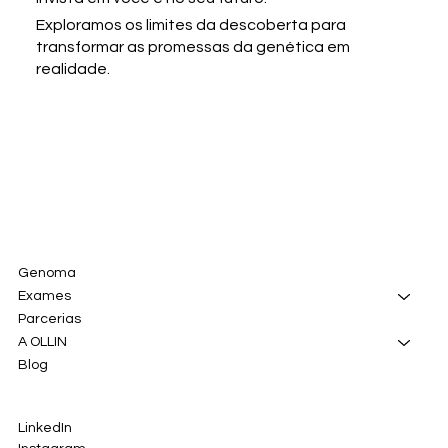
Exploramos os limites da descoberta para
transformar as promessas da genética em
realidade.
Genoma
Exames
Parcerias
A OLLIN
Blog
LinkedIn