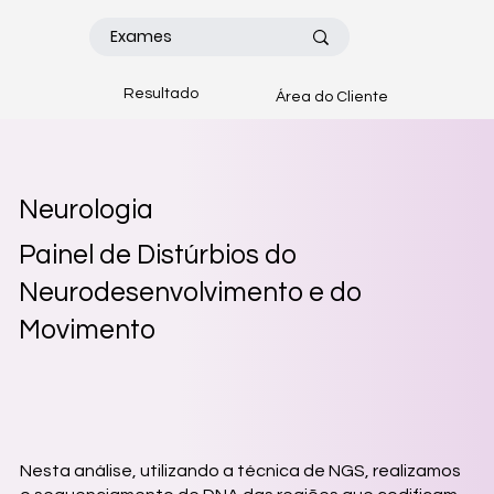
Resultado
Área do Cliente
Neurologia
Painel de Distúrbios do
Neurodesenvolvimento e do
Movimento
Nesta análise, utilizando a técnica de NGS, realizamos