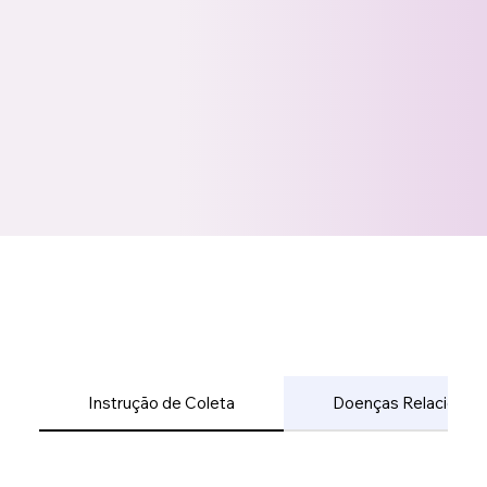
Instrução de Coleta
Doenças Relacionad