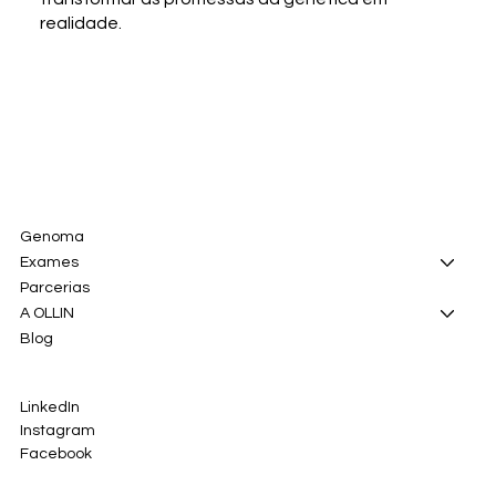
realidade.
Genoma
Exames
Parcerias
A OLLIN
Blog
LinkedIn
Instagram
Facebook