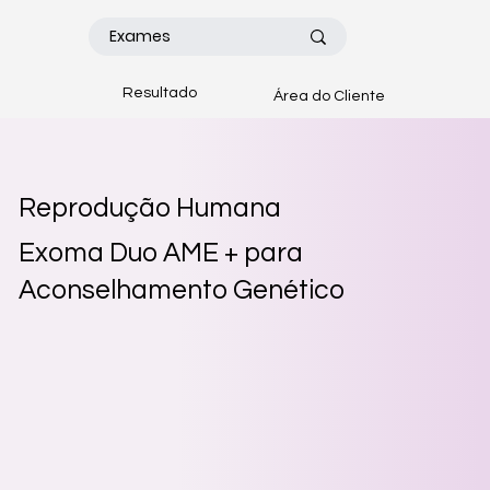
Resultado
Área do Cliente
Reprodução Humana
Exoma Duo AME + para
Aconselhamento Genético