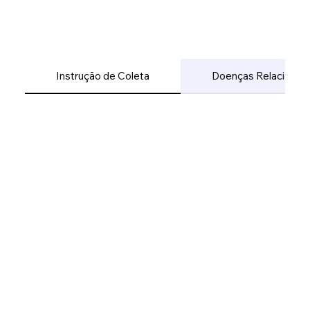
Instrução de Coleta
Doenças Relacionad