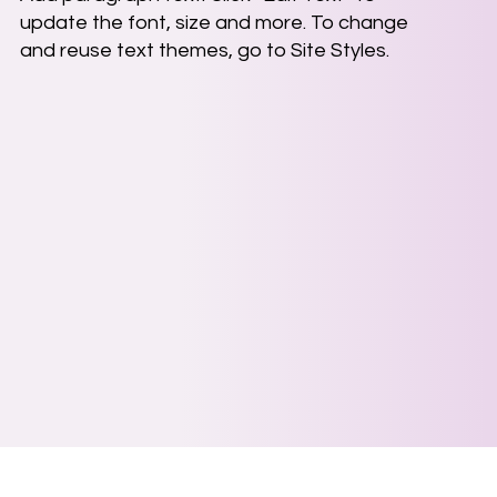
update the font, size and more. To change
and reuse text themes, go to Site Styles.