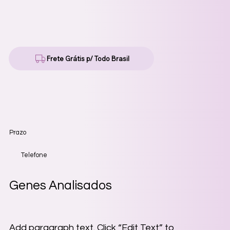
Frete Grátis p/ Todo Brasil
Prazo
Telefone
Genes Analisados
Add paragraph text. Click “Edit Text” to