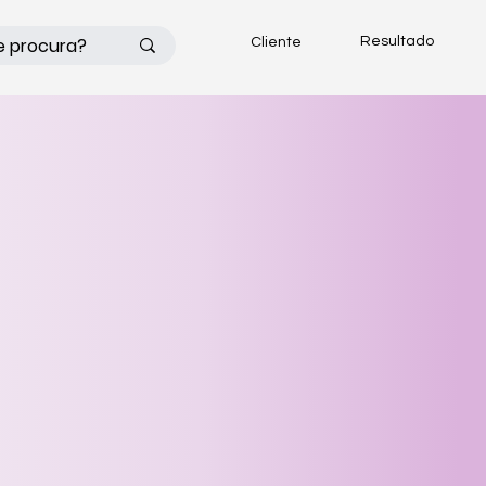
Resultado
Cliente